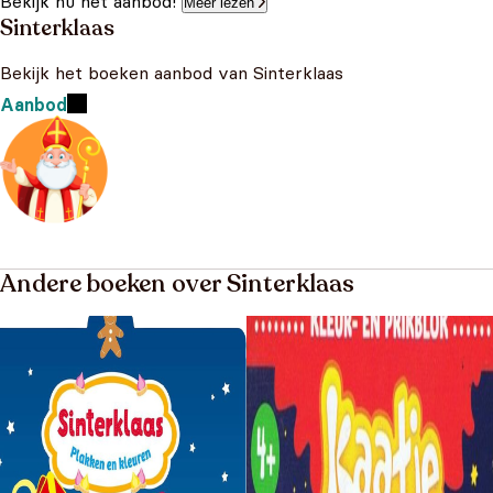
Bekijk nu het aanbod!
Meer lezen
Sinterklaas
Bekijk het boeken aanbod van Sinterklaas
Aanbod
Andere boeken over Sinterklaas