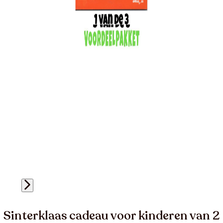
Sinterklaas cadeau voor kinderen van 2