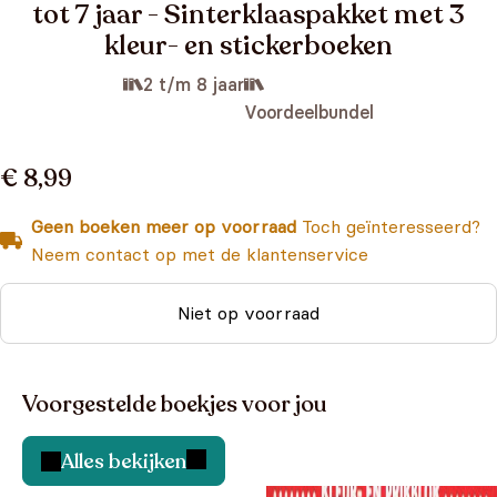
tot 7 jaar - Sinterklaaspakket met 3
kleur- en stickerboeken
2 t/m 8 jaar
Voordeelbundel
€ 8,99
Geen boeken meer op voorraad
Toch geïnteresseerd?
Neem contact op met de klantenservice
Niet op voorraad
Voorgestelde boekjes voor jou
Alles bekijken