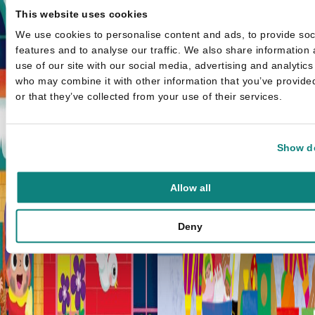
This website uses cookies
We use cookies to personalise content and ads, to provide soc
features and to analyse our traffic. We also share information
use of our site with our social media, advertising and analytics
who may combine it with other information that you’ve provide
or that they’ve collected from your use of their services.
Show de
Allow all
Deny