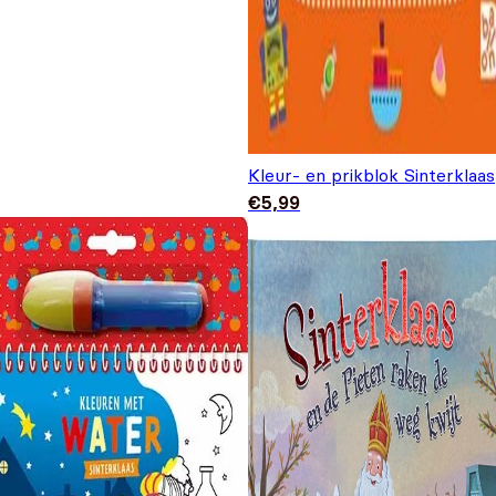
Kleur- en prikblok Sinterklaas
€
5,99