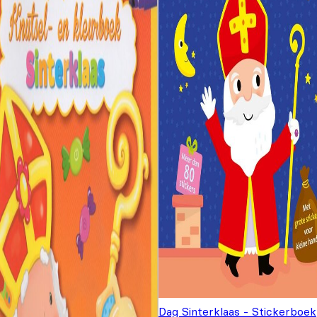
Dag Sinterklaas - Stickerboek