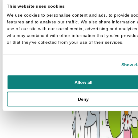
This website uses cookies
We use cookies to personalise content and ads, to provide soc
features and to analyse our traffic. We also share information
use of our site with our social media, advertising and analytics
who may combine it with other information that you’ve provide
or that they’ve collected from your use of their services.
Show de
Allow all
Deny