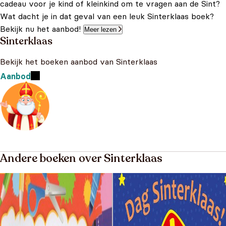
cadeau voor je kind of kleinkind om te vragen aan de Sint?
Wat dacht je in dat geval van een leuk Sinterklaas boek?
Bekijk nu het aanbod!
Meer lezen
Sinterklaas
Bekijk het boeken aanbod van Sinterklaas
Aanbod
Andere boeken over Sinterklaas