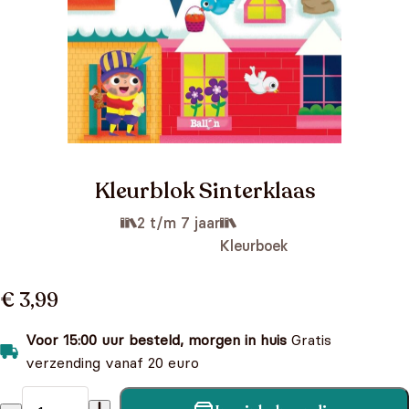
Kleurblok Sinterklaas
2 t/m 7 jaar
Kleurboek
€ 3,99
Voor 15:00 uur besteld, morgen in huis
Gratis
verzending vanaf 20 euro