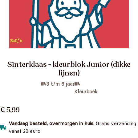
Sinterklaas - kleurblok Junior (dikke
lijnen)
3 t/m 6 jaar
Kleurboek
€ 5,99
Vandaag besteld, overmorgen in huis.
Gratis verzending
vanaf 20 euro