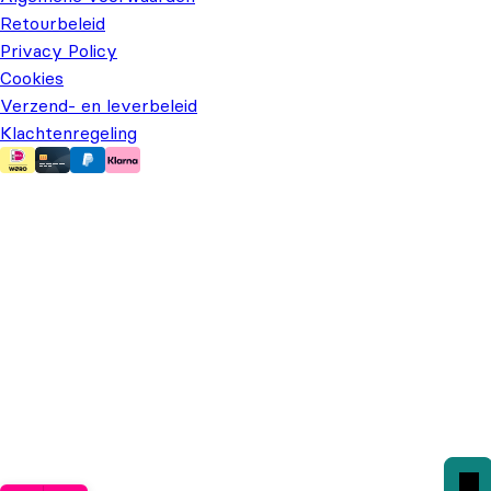
Retourbeleid
Privacy Policy
Cookies
Verzend- en leverbeleid
Klachtenregeling