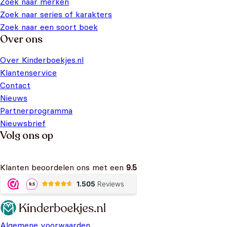
Zoek naar merken
Zoek naar series of karakters
Zoek naar een soort boek
Over ons
Over Kinderboekjes.nl
Klantenservice
Contact
Nieuws
Partnerprogramma
Nieuwsbrief
Volg ons op
Klanten beoordelen ons met een
9.5
Algemene voorwaarden