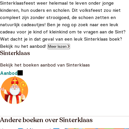
Sinterklaasfeest weer helemaal te leven onder jonge
kinderen, hun ouders en scholen. Dit volksfeest zou niet
compleet zijn zonder strooigoed, de schoen zetten en
natuurlijk cadeautjes! Ben je nog op zoek naar een leuk
cadeau voor je kind of kleinkind om te vragen aan de Sint?
Wat dacht je in dat geval van een leuk Sinterklaas boek?
Bekijk nu het aanbod!
Meer lezen
Sinterklaas
Bekijk het boeken aanbod van Sinterklaas
Aanbod
Andere boeken over Sinterklaas