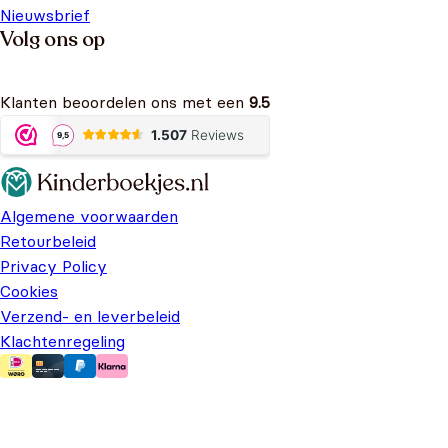
Nieuwsbrief
Volg ons op
Klanten beoordelen ons met een
9.5
Algemene voorwaarden
Retourbeleid
Privacy Policy
Cookies
Verzend- en leverbeleid
Klachtenregeling