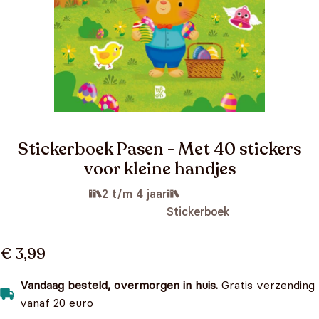
Stickerboek Pasen - Met 40 stickers
voor kleine handjes
2 t/m 4 jaar
Stickerboek
€ 3,99
Vandaag besteld, overmorgen in huis.
Gratis verzending
vanaf 20 euro