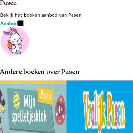
Pasen
Bekijk het boeken aanbod van Pasen
Aanbod
Andere boeken over Pasen