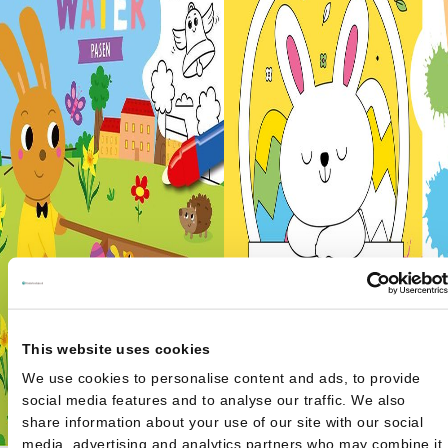
This website uses cookies
We use cookies to personalise content and ads, to provide
social media features and to analyse our traffic. We also
share information about your use of our site with our social
media, advertising and analytics partners who may combine it