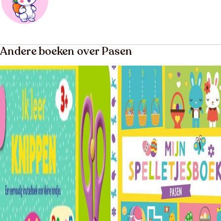
Andere boeken over Pasen