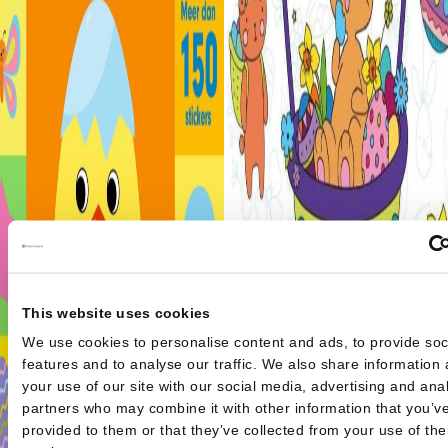
This website uses cookies
We use cookies to personalise content and ads, to provide soc
features and to analyse our traffic. We also share information
your use of our site with our social media, advertising and anal
partners who may combine it with other information that you’v
provided to them or that they’ve collected from your use of the