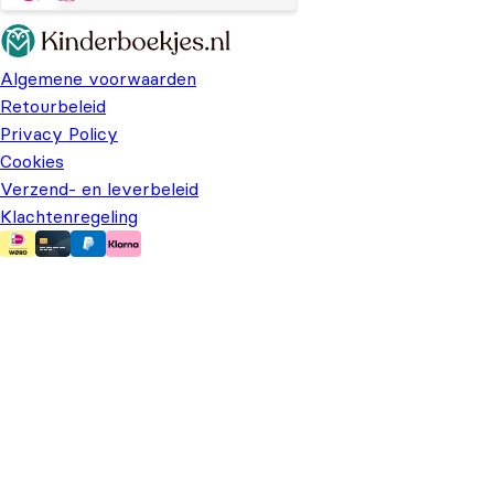
Algemene voorwaarden
Retourbeleid
Privacy Policy
Cookies
Verzend- en leverbeleid
Klachtenregeling