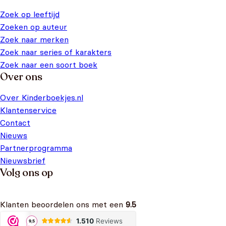
Zoek op leeftijd
Zoeken op auteur
Zoek naar merken
Zoek naar series of karakters
Zoek naar een soort boek
Over ons
Over Kinderboekjes.nl
Klantenservice
Contact
Nieuws
Partnerprogramma
Nieuwsbrief
Volg ons op
Klanten beoordelen ons met een
9.5