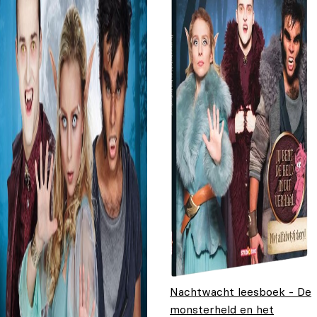
Nachtwacht leesboek - De
monsterheld en het