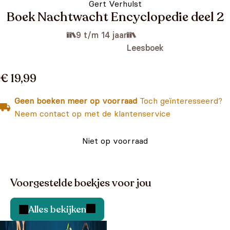
Gert Verhulst
Boek Nachtwacht Encyclopedie deel 2
9 t/m 14 jaar
Leesboek
€ 19,99
Geen boeken meer op voorraad
Toch geïnteresseerd?
Neem contact op met de klantenservice
Niet op voorraad
Voorgestelde boekjes voor jou
Alles bekijken