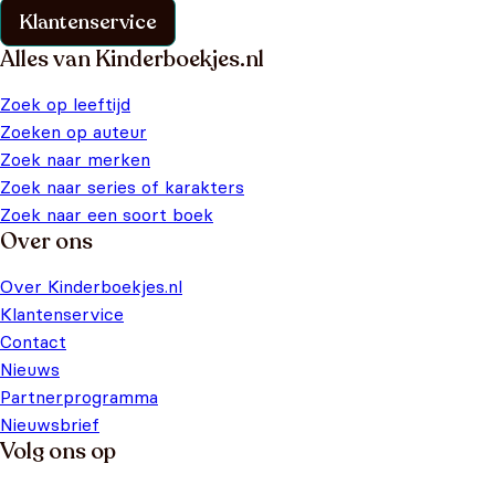
Klantenservice
Alles van Kinderboekjes.nl
Zoek op leeftijd
Zoeken op auteur
Zoek naar merken
Zoek naar series of karakters
Zoek naar een soort boek
Over ons
Over Kinderboekjes.nl
Klantenservice
Contact
Nieuws
Partnerprogramma
Nieuwsbrief
Volg ons op