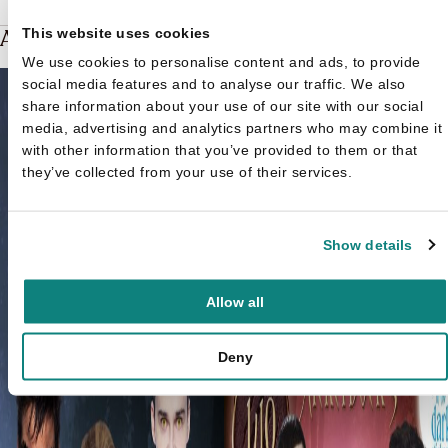
Andere boeken over Nachtwacht
This website uses cookies
We use cookies to personalise content and ads, to provide
social media features and to analyse our traffic. We also
share information about your use of our site with our social
media, advertising and analytics partners who may combine it
with other information that you’ve provided to them or that
they’ve collected from your use of their services.
Show details
Allow all
Deny