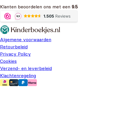
Klanten beoordelen ons met een
9.5
Algemene voorwaarden
Retourbeleid
Privacy Policy
Cookies
Verzend- en leverbeleid
Klachtenregeling