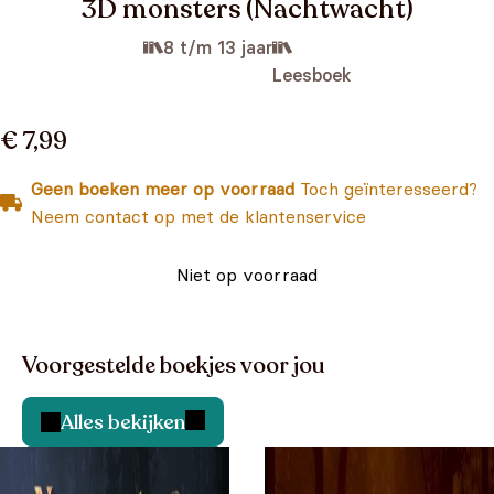
3D monsters (Nachtwacht)
8 t/m 13 jaar
Leesboek
€ 7,99
Geen boeken meer op voorraad
Toch geïnteresseerd?
Neem contact op met de klantenservice
Niet op voorraad
Voorgestelde boekjes voor jou
Alles bekijken