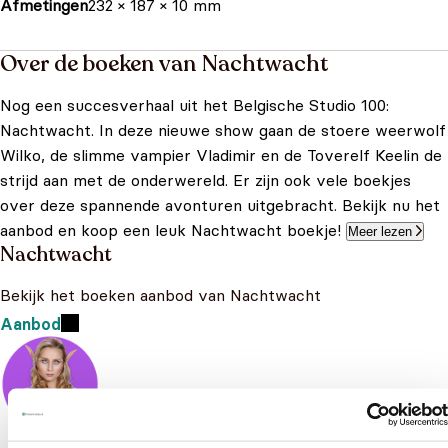
Afmetingen
232 × 187 × 10 mm
Over de boeken van Nachtwacht
Nog een succesverhaal uit het Belgische Studio 100:
Nachtwacht. In deze nieuwe show gaan de stoere weerwolf
Wilko, de slimme vampier Vladimir en de Toverelf Keelin de
strijd aan met de onderwereld. Er zijn ook vele boekjes
over deze spannende avonturen uitgebracht. Bekijk nu het
aanbod en koop een leuk Nachtwacht boekje!
Meer lezen
Nachtwacht
Bekijk het boeken aanbod van Nachtwacht
Aanbod