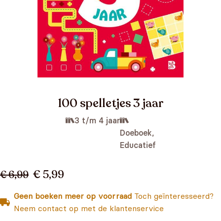
100 spelletjes 3 jaar
3 t/m 4 jaar
Doeboek,
Educatief
€ 5,99
€ 6,99
Geen boeken meer op voorraad
Toch geïnteresseerd?
Neem contact op met de klantenservice