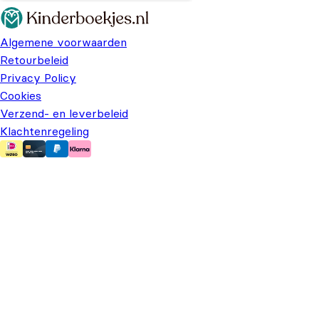
Algemene voorwaarden
Retourbeleid
Privacy Policy
Cookies
Verzend- en leverbeleid
Klachtenregeling