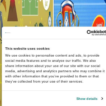
This website uses cookies
We use cookies to personalise content and ads, to provide
social media features and to analyse our traffic. We also
share information about your use of our site with our social
media, advertising and analytics partners who may combine it
with other information that you’ve provided to them or that
they’ve collected from your use of their services.
Show details