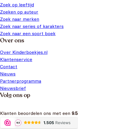
Zoek op leeftijd
Zoeken op auteur
Zoek naar merken
Zoek naar series of karakters
Zoek naar een soort boek
Over ons
Over Kinderboekjes.nl
Klantenservice
Contact
Nieuws
Partnerprogramma
Nieuwsbrief
Volg ons op
Klanten beoordelen ons met een
9.5