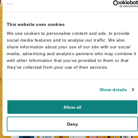
This website uses cookies
We use cookies to personalise content and ads, to provide
social media features and to analyse our traffic. We also
share information about your use of our site with our social
media, advertising and analytics partners who may combine it
with other information that you’ve provided to them or that
they’ve collected from your use of their services.
Show details
Allow all
Deny