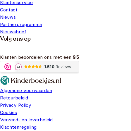
Klantenservice
Contact
Nieuws
Partnerprogramma
Nieuwsbrief
Volg ons op
Klanten beoordelen ons met een
9.5
Algemene voorwaarden
Retourbeleid
Privacy Policy
Cookies
Verzend- en leverbeleid
Klachtenregeling