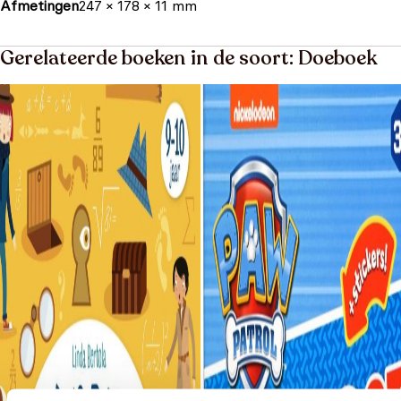
Afmetingen
247 × 178 × 11 mm
Gerelateerde boeken in de soort: Doeboek