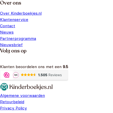
Over ons
Over Kinderboekjes.nl
Klantenservice
Contact
Nieuws
Partnerprogramma
Nieuwsbrief
Volg ons op
Klanten beoordelen ons met een
9.5
Algemene voorwaarden
Retourbeleid
Privacy Policy