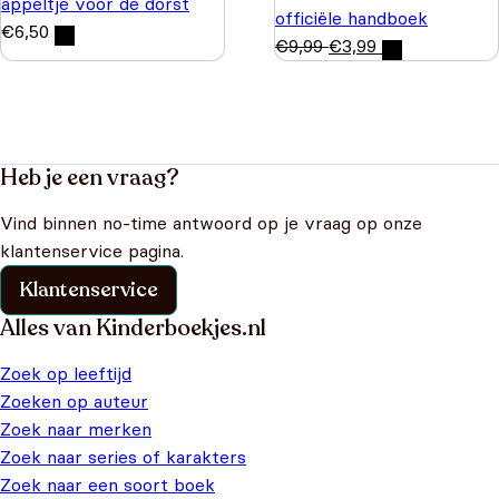
appeltje voor de dorst
officiële handboek
€
6,50
€
9,99
€
3,99
Heb je een vraag?
Vind binnen no-time antwoord op je vraag op onze
klantenservice pagina.
Klantenservice
Alles van Kinderboekjes.nl
Zoek op leeftijd
Zoeken op auteur
Zoek naar merken
Zoek naar series of karakters
Zoek naar een soort boek