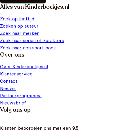
Alles van Kinderboekjes.nl
Zoek op leeftijd
Zoeken op auteur
Zoek naar merken
Zoek naar series of karakters
Zoek naar een soort boek
Over ons
Over Kinderboekjes.nl
Klantenservice
Contact
Nieuws
Partnerprogramma
Nieuwsbrief
Volg ons op
Klanten beoordelen ons met een
9.5