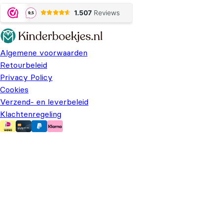
Algemene voorwaarden
Retourbeleid
Privacy Policy
Cookies
Verzend- en leverbeleid
Klachtenregeling