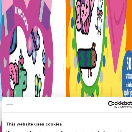
This website uses cookies