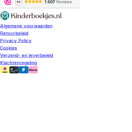
Algemene voorwaarden
Retourbeleid
Privacy Policy
Cookies
Verzend- en leverbeleid
Klachtenregeling