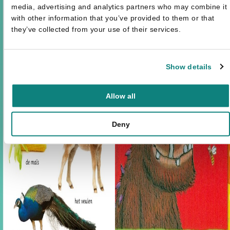
media, advertising and analytics partners who may combine it
with other information that you’ve provided to them or that
they’ve collected from your use of their services.
Show details
Allow all
Deny