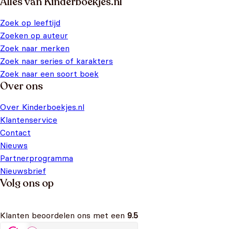
Alles van Kinderboekjes.nl
Zoek op leeftijd
Zoeken op auteur
Zoek naar merken
Zoek naar series of karakters
Zoek naar een soort boek
Over ons
Over Kinderboekjes.nl
Klantenservice
Contact
Nieuws
Partnerprogramma
Nieuwsbrief
Volg ons op
Klanten beoordelen ons met een
9.5