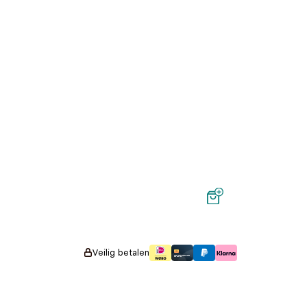
Veilig betalen