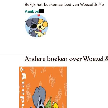
Bekijk het boeken aanbod van Woezel & Pip
Aanbod
Andere boeken over Woezel &