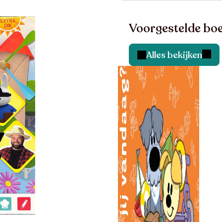
Voorgestelde boe
Alles bekijken