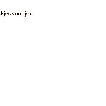
kjes voor jou