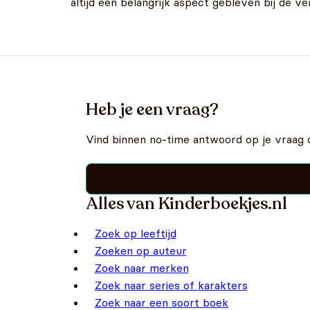
altijd een belangrijk aspect gebleven bij de v
Heb je een vraag?
Vind binnen no-time antwoord op je vraag 
Alles van Kinderboekjes.nl
Zoek op leeftijd
Zoeken op auteur
Zoek naar merken
Zoek naar series of karakters
Zoek naar een soort boek