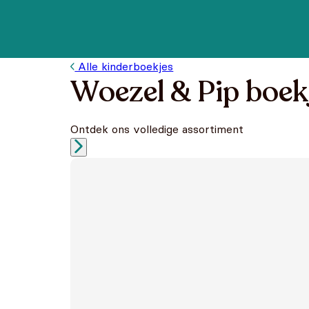
Alle kinderboekjes
Woezel & Pip boek
Ontdek ons volledige assortiment