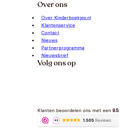
Over ons
Over Kinderboekjes.nl
Klantenservice
Contact
Nieuws
Partnerprogramma
Nieuwsbrief
Volg ons op
Klanten beoordelen ons met een
9.5