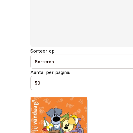
Sorteer op:
Aantal per pagina: