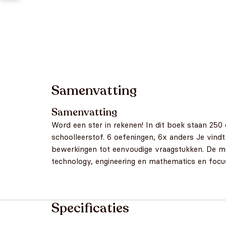
Samenvatting
Samenvatting
Word een ster in rekenen! In dit boek staan 250 
schoolleerstof. 6 oefeningen, 6x anders Je vindt
bewerkingen tot eenvoudige vraagstukken. De moe
technology, engineering en mathematics en focu
Specificaties