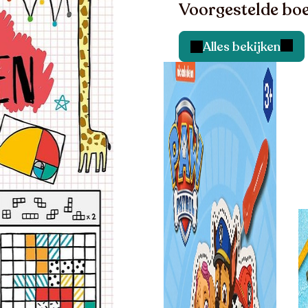
Voorgestelde boe
Alles bekijken