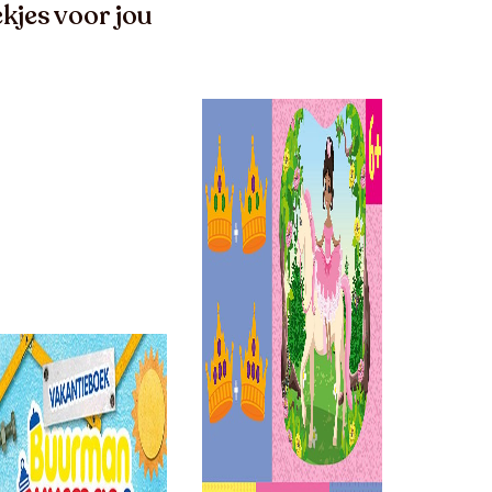
kjes voor jou