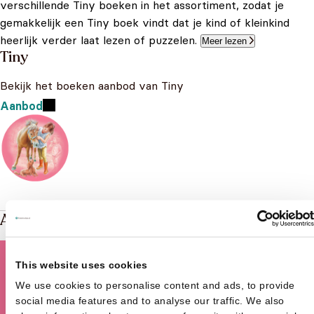
verschillende Tiny boeken in het assortiment, zodat je
gemakkelijk een Tiny boek vindt dat je kind of kleinkind
heerlijk verder laat lezen of puzzelen.
Meer lezen
Tiny
Bekijk het boeken aanbod van Tiny
Aanbod
Andere boeken over Tiny
This website uses cookies
We use cookies to personalise content and ads, to provide
social media features and to analyse our traffic. We also