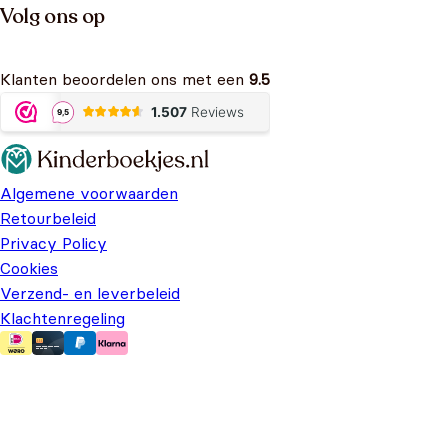
Volg ons op
Klanten beoordelen ons met een
9.5
Algemene voorwaarden
Retourbeleid
Privacy Policy
Cookies
Verzend- en leverbeleid
Klachtenregeling