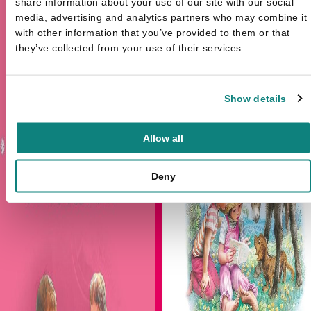
share information about your use of our site with our social
media, advertising and analytics partners who may combine it
with other information that you’ve provided to them or that
they’ve collected from your use of their services.
Show details
Allow all
Deny