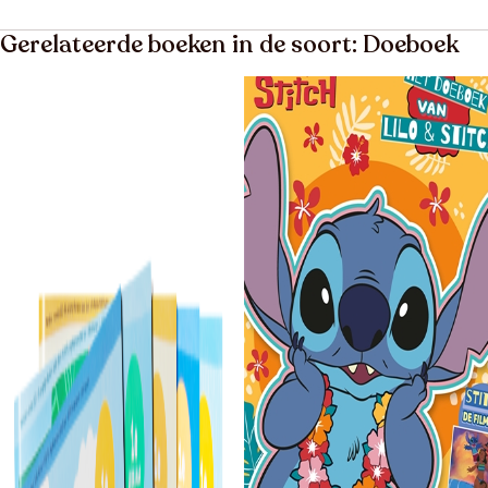
Gerelateerde boeken in de soort: Doeboek