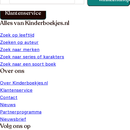
klantenservice pagina.
Klantenservice
Alles van Kinderboekjes.nl
Zoek op leeftijd
Zoeken op auteur
Zoek naar merken
Zoek naar series of karakters
Zoek naar een soort boek
Over ons
Over Kinderboekjes.nl
Klantenservice
Contact
Nieuws
Partnerprogramma
Nieuwsbrief
Volg ons op