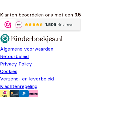
Klanten beoordelen ons met een
9.5
Algemene voorwaarden
Retourbeleid
Privacy Policy
Cookies
Verzend- en leverbeleid
Klachtenregeling