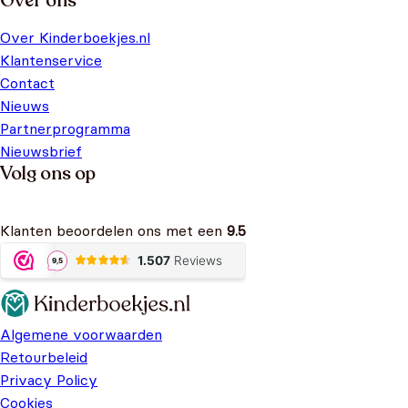
Over ons
Over Kinderboekjes.nl
Klantenservice
Contact
Nieuws
Partnerprogramma
Nieuwsbrief
Volg ons op
Klanten beoordelen ons met een
9.5
Algemene voorwaarden
Retourbeleid
Privacy Policy
Cookies