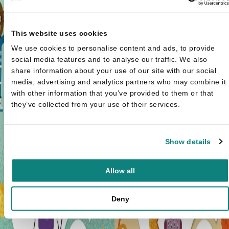
This website uses cookies
We use cookies to personalise content and ads, to provide
social media features and to analyse our traffic. We also
share information about your use of our site with our social
media, advertising and analytics partners who may combine it
with other information that you’ve provided to them or that
they’ve collected from your use of their services.
Show details
Allow all
Deny