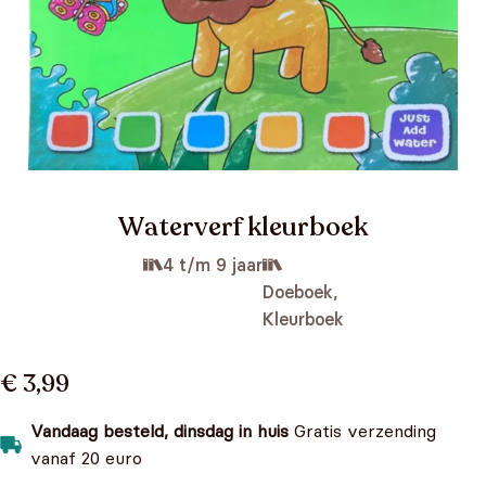
Waterverf kleurboek
4 t/m 9 jaar
Doeboek,
Kleurboek
€ 3,99
Vandaag besteld, dinsdag in huis
Gratis verzending
vanaf 20 euro