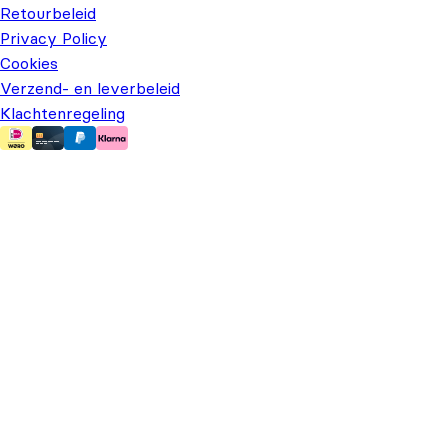
Retourbeleid
Privacy Policy
Cookies
Verzend- en leverbeleid
Klachtenregeling