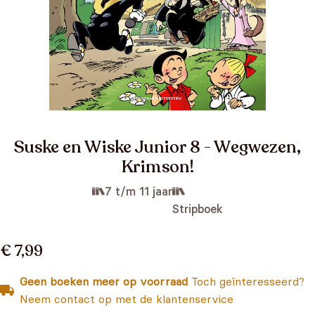
Suske en Wiske Junior 8 - Wegwezen,
Krimson!
7 t/m 11 jaar
Stripboek
€ 7,99
Geen boeken meer op voorraad
Toch geïnteresseerd?
Neem contact op met de klantenservice