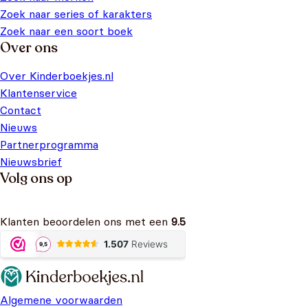
Zoek naar series of karakters
Zoek naar een soort boek
Over ons
Over Kinderboekjes.nl
Klantenservice
Contact
Nieuws
Partnerprogramma
Nieuwsbrief
Volg ons op
Klanten beoordelen ons met een
9.5
Algemene voorwaarden