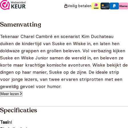
Veilig betalen
Samenvatting
Tekenaar Charel Cambré en scenarist Kim Duchateau
duiken de kindertijd van Suske en Wiske in, en laten hen
doldwaze grappen en grollen beleven. Vol verbazing kijken
Suske en Wiske Junior samen de wereld in, en beleven ze
korte maar krachtige komische avonturen. Wiske bekijkt de
dingen op haar manier, Suske op de zijne. De ideale strip
voor jonge lezers, van twee ervaren striprotten met een
geweldig gevoel voor humor.
Meer lezen
Specificaties
Taal
nl