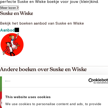
perfecte Suske en Wiske boekje voor jouw (klein)kind.
Meer lezen
Suske en Wiske
Bekijk het boeken aanbod van Suske en Wiske
Aanbod
Andere boeken over Suske en Wiske
This website uses cookies
We use cookies to personalise content and ads, to provide