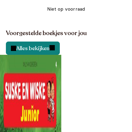
Niet op voorraad
Voorgestelde boekjes voor jou
Alles bekijken