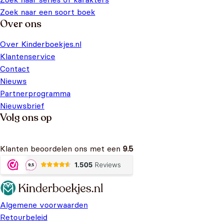
Zoek naar een soort boek
Over ons
Over Kinderboekjes.nl
Klantenservice
Contact
Nieuws
Partnerprogramma
Nieuwsbrief
Volg ons op
Klanten beoordelen ons met een
9.5
Algemene voorwaarden
Retourbeleid