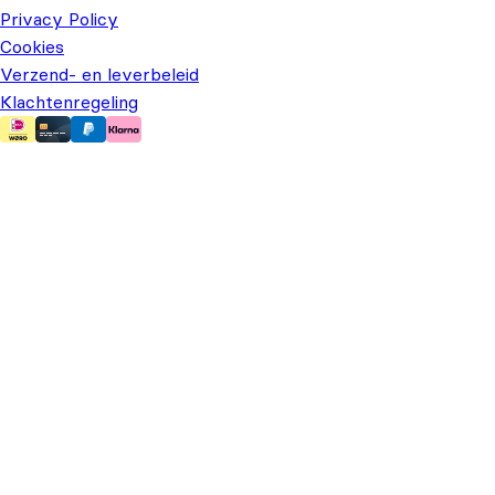
Privacy Policy
Cookies
Verzend- en leverbeleid
Klachtenregeling