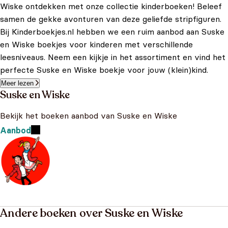
Wiske ontdekken met onze collectie kinderboeken! Beleef
samen de gekke avonturen van deze geliefde stripfiguren.
Bij Kinderboekjes.nl hebben we een ruim aanbod aan Suske
en Wiske boekjes voor kinderen met verschillende
leesniveaus. Neem een kijkje in het assortiment en vind het
perfecte Suske en Wiske boekje voor jouw (klein)kind.
Meer lezen
Suske en Wiske
Bekijk het boeken aanbod van Suske en Wiske
Aanbod
Andere boeken over Suske en Wiske