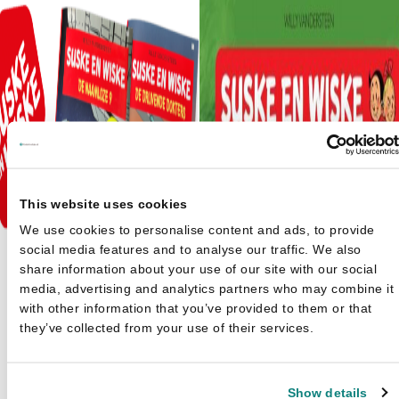
This website uses cookies
We use cookies to personalise content and ads, to provide
social media features and to analyse our traffic. We also
share information about your use of our site with our social
media, advertising and analytics partners who may combine it
with other information that you’ve provided to them or that
they’ve collected from your use of their services.
Show details