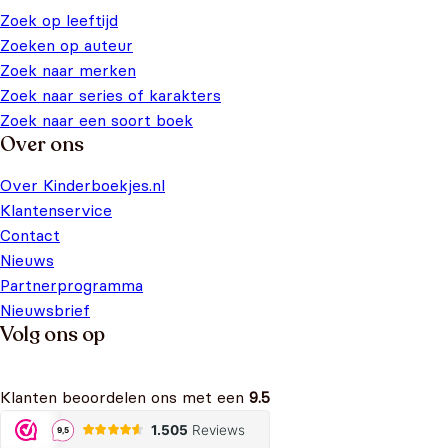
Zoek op leeftijd
Zoeken op auteur
Zoek naar merken
Zoek naar series of karakters
Zoek naar een soort boek
Over ons
Over Kinderboekjes.nl
Klantenservice
Contact
Nieuws
Partnerprogramma
Nieuwsbrief
Volg ons op
Klanten beoordelen ons met een
9.5