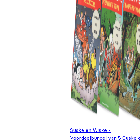
Suske en Wiske -
Voordeelbundel van 5 Suske 