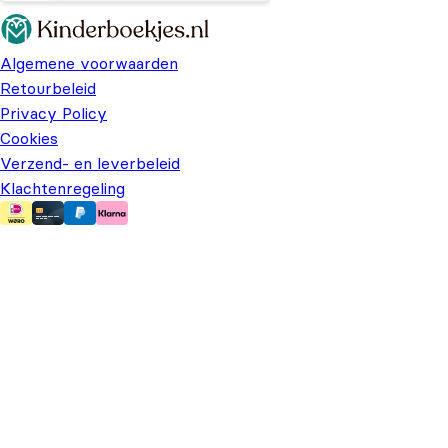
Algemene voorwaarden
Retourbeleid
Privacy Policy
Cookies
Verzend- en leverbeleid
Klachtenregeling