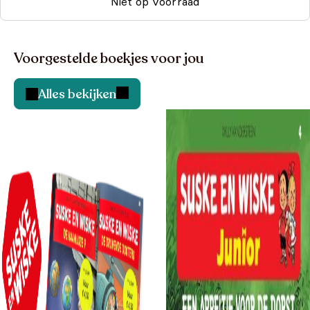
Niet op voorraad
Voorgestelde boekjes voor jou
Alles bekijken