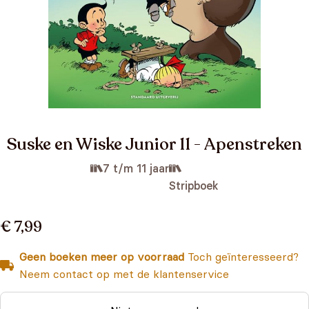
Suske en Wiske Junior 11 - Apenstreken
7 t/m 11 jaar
Stripboek
€ 7,99
Geen boeken meer op voorraad
Toch geïnteresseerd?
Neem contact op met de klantenservice