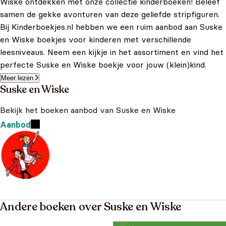
Wiske ontdekken met onze collectie kinderboeken! Beleef
samen de gekke avonturen van deze geliefde stripfiguren.
Bij Kinderboekjes.nl hebben we een ruim aanbod aan Suske
en Wiske boekjes voor kinderen met verschillende
leesniveaus. Neem een kijkje in het assortiment en vind het
perfecte Suske en Wiske boekje voor jouw (klein)kind.
Meer lezen
Suske en Wiske
Bekijk het boeken aanbod van Suske en Wiske
Aanbod
Andere boeken over Suske en Wiske