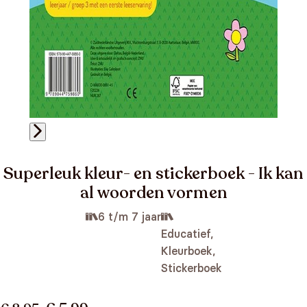
Superleuk kleur- en stickerboek - Ik kan
al woorden vormen
6 t/m 7 jaar
Educatief,
Kleurboek,
Stickerboek