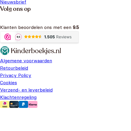
Nieuwsbrief
Volg ons op
Klanten beoordelen ons met een
9.5
Algemene voorwaarden
Retourbeleid
Privacy Policy
Cookies
Verzend- en leverbeleid
Klachtenregeling