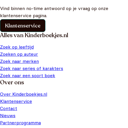
Vind binnen no-time antwoord op je vraag op onze
klantenservice pagina.
Klantenservice
Alles van Kinderboekjes.nl
Zoek op leeftijd
Zoeken op auteur
Zoek naar merken
Zoek naar series of karakters
Zoek naar een soort boek
Over ons
Over Kinderboekjes.nl
Klantenservice
Contact
Nieuws
Partnerprogramma