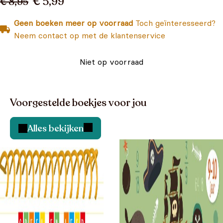
€ 5,99
€ 8,95
Geen boeken meer op voorraad
Toch geïnteresseerd?
Neem contact op met de klantenservice
Niet op voorraad
Voorgestelde boekjes voor jou
Alles bekijken