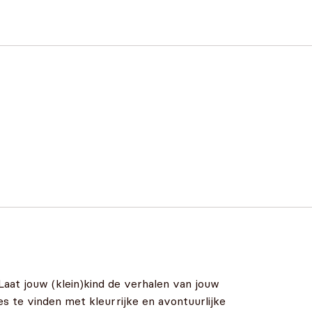
Laat jouw (klein)kind de verhalen van jouw
s te vinden met kleurrijke en avontuurlijke