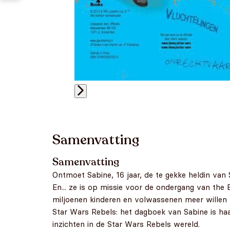
Samenvatting
Samenvatting
Ontmoet Sabine, 16 jaar, de te gekke heldin van 
En... ze is op missie voor de ondergang van th
miljoenen kinderen en volwassenen meer willen w
Star Wars Rebels: het dagboek van Sabine is ha
inzichten in de Star Wars Rebels wereld.