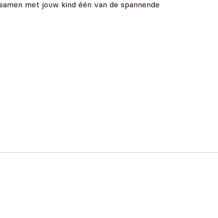
ef samen met jouw kind één van de spannende