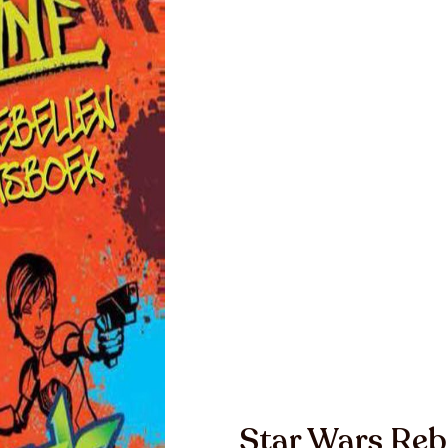
Star Wars Rebe