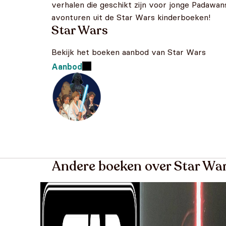
verhalen die geschikt zijn voor jonge Padawan
avonturen uit de Star Wars kinderboeken!
Star Wars
Bekijk het boeken aanbod van Star Wars
Aanbod
Andere boeken over Star Wa