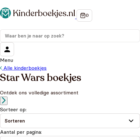
Menu
Alle kinderboekjes
Star Wars boekjes
Ontdek ons volledige assortiment
Sorteer op:
Aantal per pagina: