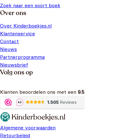
Zoek naar een soort boek
Over ons
Over Kinderboekjes.nl
Klantenservice
Contact
Nieuws
Partnerprogramma
Nieuwsbrief
Volg ons op
Klanten beoordelen ons met een
9.5
Algemene voorwaarden
Retourbeleid