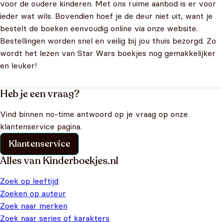
voor de oudere kinderen. Met ons ruime aanbod is er voor
ieder wat wils. Bovendien hoef je de deur niet uit, want je
bestelt de boeken eenvoudig online via onze website.
Bestellingen worden snel en veilig bij jou thuis bezorgd. Zo
wordt het lezen van Star Wars boekjes nog gemakkelijker
en leuker!
Heb je een vraag?
Vind binnen no-time antwoord op je vraag op onze
klantenservice pagina.
Klantenservice
Alles van Kinderboekjes.nl
Zoek op leeftijd
Zoeken op auteur
Zoek naar merken
Zoek naar series of karakters