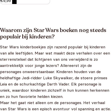
€
9,99
Waarom zijn Star Wars boeken nog steeds
populair bij kinderen?
Star Wars kinderboekjes zijn razend populair bij kinderen
van alle leeftijden. Maar wat maakt deze verhalen over een
sterrenstelsel dat lichtjaren van ons verwijderd is zo
aantrekkelijk voor jonge lezers? Allereerst zijn de
personages onweerstaanbaar. Kinderen houden van de
heldhaftige Jedi-ridder Luke Skywalker, de stoere prinses
Leia en de schurkachtige Darth Vader. Elk personage is
uniek, waardoor kinderen zichzelf in hun kunnen herkennen
en zo hun favoriete helden kiezen.
Maar het gaat niet alleen om de personages. Het verhaal
van Star Wars is een episch avontuur vol spanning en actie.