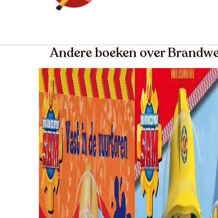
Andere boeken over Brand