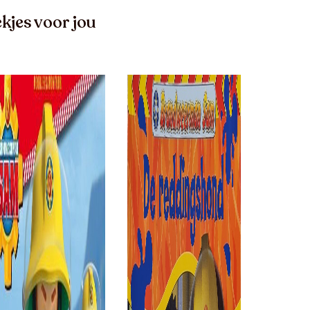
kjes voor jou