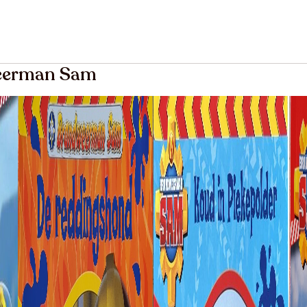
weerman Sam