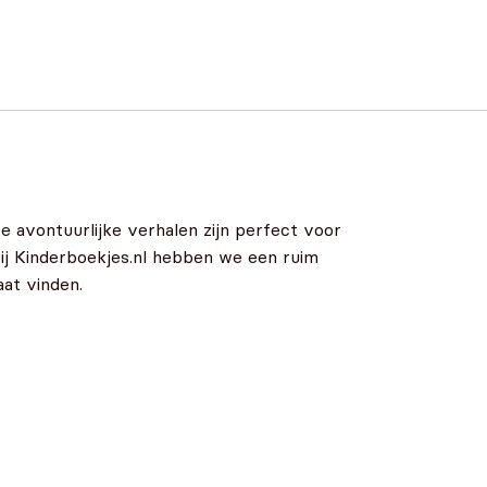
avontuurlijke verhalen zijn perfect voor
Bij Kinderboekjes.nl hebben we een ruim
at vinden.