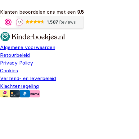
Klanten beoordelen ons met een
9.5
Algemene voorwaarden
Retourbeleid
Privacy Policy
Cookies
Verzend- en leverbeleid
Klachtenregeling