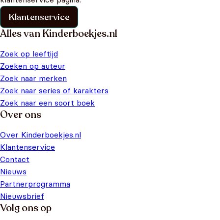
Klantenservice
Alles van Kinderboekjes.nl
Zoek op leeftijd
Zoeken op auteur
Zoek naar merken
Zoek naar series of karakters
Zoek naar een soort boek
Over ons
Over Kinderboekjes.nl
Klantenservice
Contact
Nieuws
Partnerprogramma
Nieuwsbrief
Volg ons op