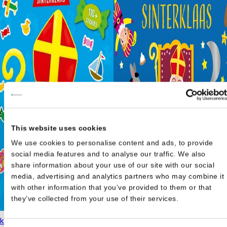
This website uses cookies
We use cookies to personalise content and ads, to provide
social media features and to analyse our traffic. We also
share information about your use of our site with our social
media, advertising and analytics partners who may combine it
with other information that you’ve provided to them or that
they’ve collected from your use of their services.
kken en kleuren Sinterklaas