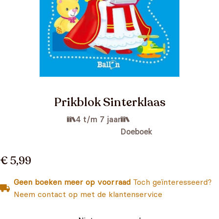
Prikblok Sinterklaas
4 t/m 7 jaar
Doeboek
€ 5,99
Geen boeken meer op voorraad
Toch geïnteresseerd?
Neem contact op met de klantenservice