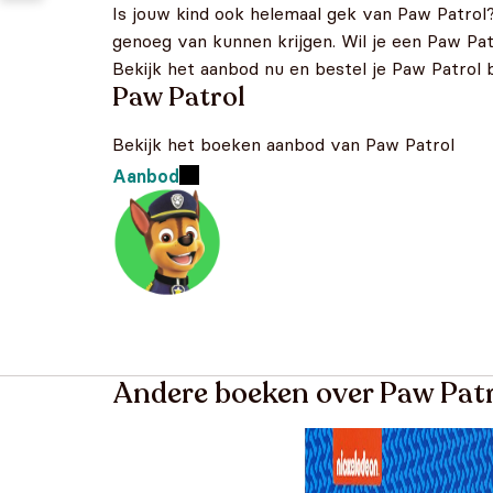
Is jouw kind ook helemaal gek van Paw Patrol
genoeg van kunnen krijgen. Wil je een Paw Patr
Bekijk het aanbod nu en bestel je Paw Patrol 
Paw Patrol
Bekijk het boeken aanbod van Paw Patrol
Aanbod
Andere boeken over Paw Pat