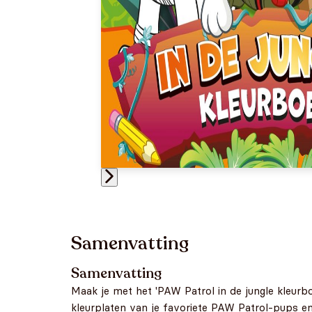
Samenvatting
Samenvatting
Maak je met het 'PAW Patrol in de jungle kleurb
kleurplaten van je favoriete PAW Patrol-pups en