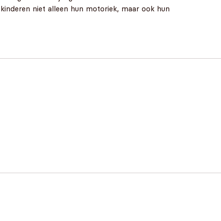
kinderen niet alleen hun motoriek, maar ook hun