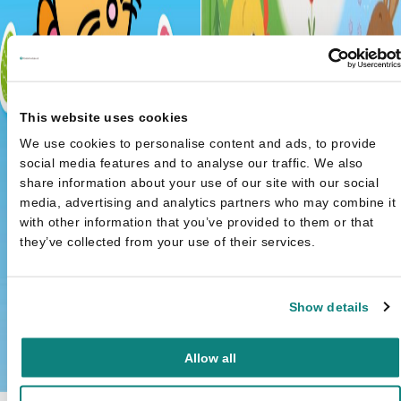
This website uses cookies
We use cookies to personalise content and ads, to provide
social media features and to analyse our traffic. We also
share information about your use of our site with our social
media, advertising and analytics partners who may combine it
with other information that you’ve provided to them or that
they’ve collected from your use of their services.
Show details
Allow all
Pasen - Mijn eerste zoekboek