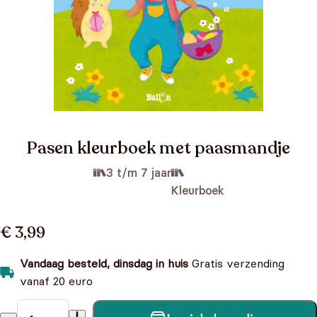
Pasen kleurboek met paasmandje
3 t/m 7 jaar
Kleurboek
€ 3,99
Vandaag besteld, dinsdag in huis
Gratis verzending
vanaf 20 euro