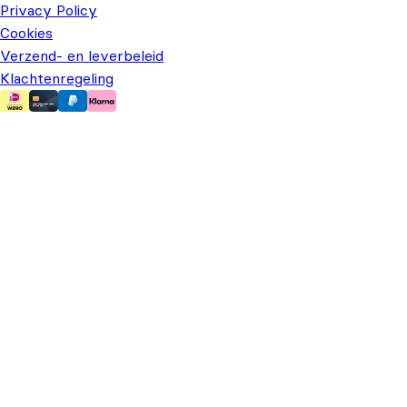
Privacy Policy
Cookies
Verzend- en leverbeleid
Klachtenregeling