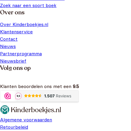
Zoek naar een soort boek
Over ons
Over Kinderboekjes.nl
Klantenservice
Contact
Nieuws
Partnerprogramma
Nieuwsbrief
Volg ons op
Klanten beoordelen ons met een
9.5
Algemene voorwaarden
Retourbeleid