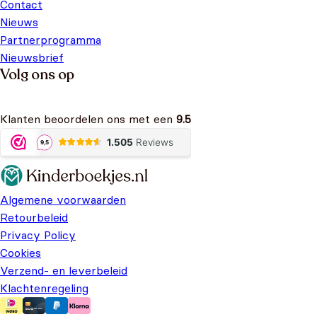
Contact
Nieuws
Partnerprogramma
Nieuwsbrief
Volg ons op
Klanten beoordelen ons met een
9.5
Algemene voorwaarden
Retourbeleid
Privacy Policy
Cookies
Verzend- en leverbeleid
Klachtenregeling