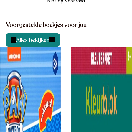
Niet op voorraad
Voorgestelde boekjes voor jou
Alles bekijken