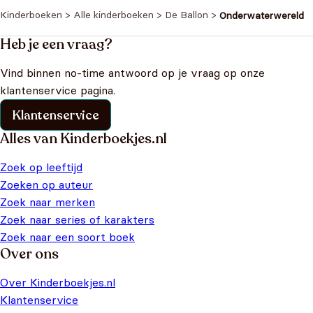
Kinderboeken
>
Alle kinderboeken
>
De Ballon
>
Onderwaterwereld
Heb je een vraag?
Vind binnen no-time antwoord op je vraag op onze
klantenservice pagina.
Klantenservice
Alles van Kinderboekjes.nl
Zoek op leeftijd
Zoeken op auteur
Zoek naar merken
Zoek naar series of karakters
Zoek naar een soort boek
Over ons
Over Kinderboekjes.nl
Klantenservice