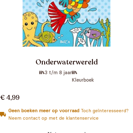
Onderwaterwereld
3 t/m 8 jaar
Kleurboek
€ 4,99
Geen boeken meer op voorraad
Toch geïnteresseerd?
Neem contact op met de klantenservice