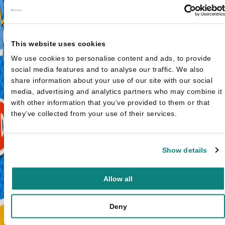
This website uses cookies
We use cookies to personalise content and ads, to provide
social media features and to analyse our traffic. We also
share information about your use of our site with our social
media, advertising and analytics partners who may combine it
with other information that you’ve provided to them or that
they’ve collected from your use of their services.
Show details
Allow all
Deny