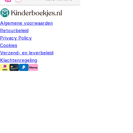
Algemene voorwaarden
Retourbeleid
Privacy Policy
Cookies
Verzend- en leverbeleid
Klachtenregeling