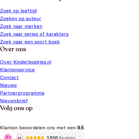
Zoek op leeftijd
Zoeken op auteur
Zoek naar merken
Zoek naar series of karakters
Zoek naar een soort boek
Over ons
Over Kinderboekjes.nl
Klantenservice
Contact
Nieuws
Partnerprogramma
Nieuwsbrief
Volg ons op
Klanten beoordelen ons met een
9.5