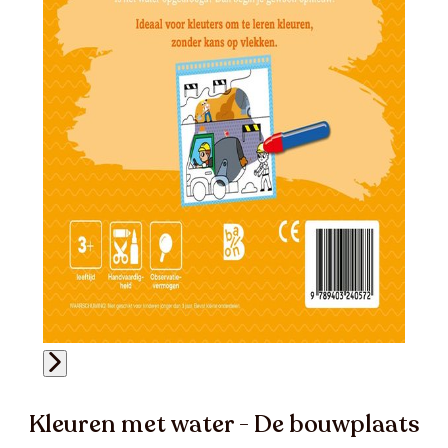
Kleuren met water - De bouwplaats