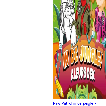
Paw Patrol in de jungle -