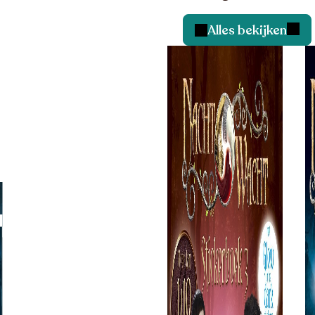
Alles bekijken