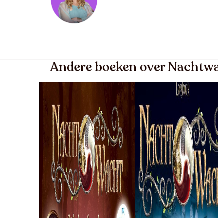
Andere boeken over Nachtw