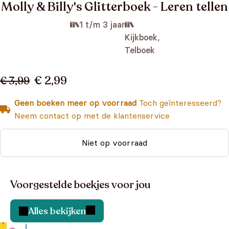
Molly & Billy's Glitterboek - Leren tellen
1 t/m 3 jaar
Kijkboek,
Telboek
€ 2,99
€ 3,99
Geen boeken meer op voorraad
Toch geïnteresseerd?
Neem contact op met de klantenservice
Niet op voorraad
Voorgestelde boekjes voor jou
Alles bekijken