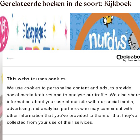
Gerelateerde boeken in de soort: Kijkboek
This website uses cookies
We use cookies to personalise content and ads, to provide
social media features and to analyse our traffic. We also shar
information about your use of our site with our social media,
advertising and analytics partners who may combine it with
other information that you’ve provided to them or that they’ve
collected from your use of their services.