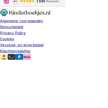
Algemene voorwaarden
Retourbeleid
Privacy Policy
Cookies
Verzend- en leverbeleid
Klachtenregeling