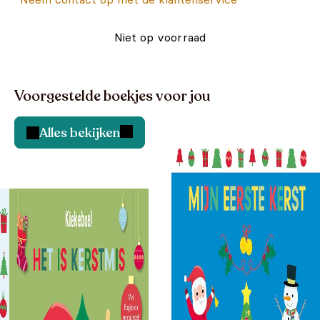
Niet op voorraad
Voorgestelde boekjes voor jou
Alles bekijken