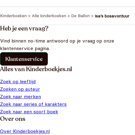
Kinderboeken
>
Alle kinderboeken
>
De Ballon
>
Isa’s bosavontuur
Heb je een vraag?
Vind binnen no-time antwoord op je vraag op onze
klantenservice pagina.
Klantenservice
Alles van Kinderboekjes.nl
Zoek op leeftijd
Zoeken op auteur
Zoek naar merken
Zoek naar series of karakters
Zoek naar een soort boek
Over ons
Over Kinderboekjes.nl