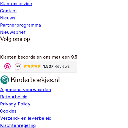
Klantenservice
Contact
Nieuws
Partnerprogramma
Nieuwsbrief
Volg ons op
Klanten beoordelen ons met een
9.5
Algemene voorwaarden
Retourbeleid
Privacy Policy
Cookies
Verzend- en leverbeleid
Klachtenregeling