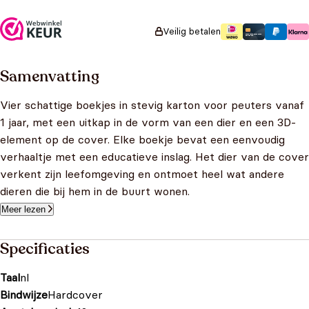
Veilig betalen
Samenvatting
Vier schattige boekjes in stevig karton voor peuters vanaf
1 jaar, met een uitkap in de vorm van een dier en een 3D-
element op de cover. Elke boekje bevat een eenvoudig
verhaaltje met een educatieve inslag. Het dier van de cover
verkent zijn leefomgeving en ontmoet heel wat andere
dieren die bij hem in de buurt wonen.
Meer lezen
Specificaties
Taal
nl
Bindwijze
Hardcover