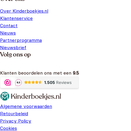
Over Kinderboekjes.nl
Klantenservice
Contact
Nieuws
Partnerprogramma
Nieuwsbrief
Volg ons op
Klanten beoordelen ons met een
9.5
Algemene voorwaarden
Retourbeleid
Privacy Policy
Cookies