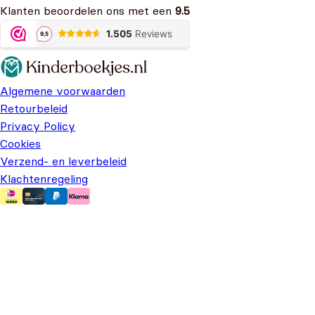
Klanten beoordelen ons met een
9.5
Algemene voorwaarden
Retourbeleid
Privacy Policy
Cookies
Verzend- en leverbeleid
Klachtenregeling