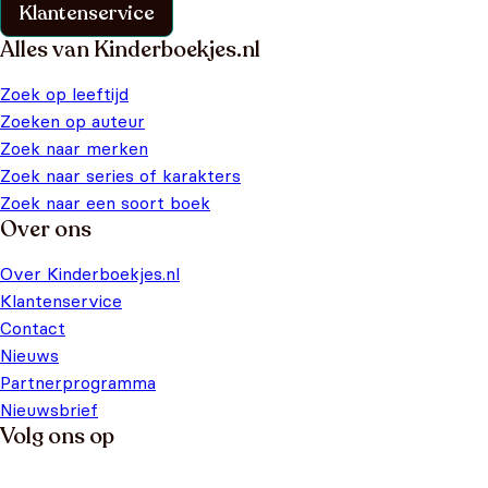
Klantenservice
Alles van Kinderboekjes.nl
Zoek op leeftijd
Zoeken op auteur
Zoek naar merken
Zoek naar series of karakters
Zoek naar een soort boek
Over ons
Over Kinderboekjes.nl
Klantenservice
Contact
Nieuws
Partnerprogramma
Nieuwsbrief
Volg ons op