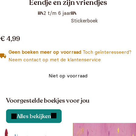
Eendje en zijn vriendjes
2 t/m 6 jaar
Stickerboek
€ 4,99
Geen boeken meer op voorraad
Toch geïnteresseerd?
Neem contact op met de klantenservice
Niet op voorraad
Voorgestelde boekjes voor jou
Alles bekijken