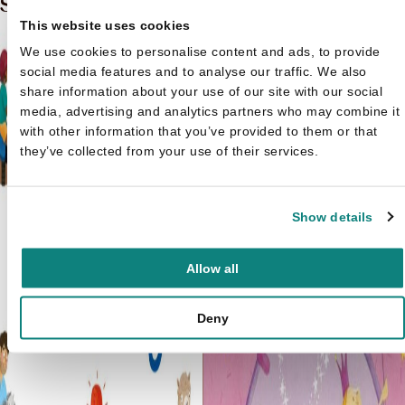
Stickerboek
This website uses cookies
We use cookies to personalise content and ads, to provide
social media features and to analyse our traffic. We also
share information about your use of our site with our social
media, advertising and analytics partners who may combine it
with other information that you’ve provided to them or that
they’ve collected from your use of their services.
Show details
Allow all
Deny