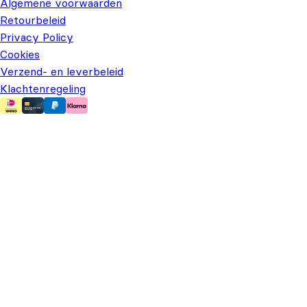
Algemene voorwaarden
Retourbeleid
Privacy Policy
Cookies
Verzend- en leverbeleid
Klachtenregeling