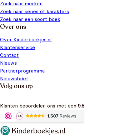
Zoek naar merken
Zoek naar series of karakters
Zoek naar een soort boek
Over ons
Over Kinderboekjes.nl
Klantenservice
Contact
Nieuws
Partnerprogramma
Nieuwsbrief
Volg ons op
Klanten beoordelen ons met een
9.5