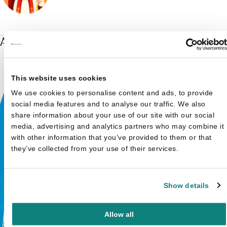
Andere boeken over Sinterklaas
This website uses cookies
We use cookies to personalise content and ads, to provide
social media features and to analyse our traffic. We also
share information about your use of our site with our social
media, advertising and analytics partners who may combine it
with other information that you’ve provided to them or that
they’ve collected from your use of their services.
Show details
Allow all