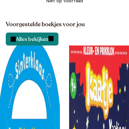
Niet op voorraad
Voorgestelde boekjes voor jou
Alles bekijken