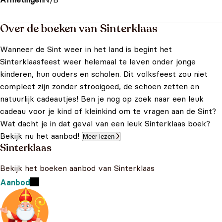
Over de boeken van Sinterklaas
Wanneer de Sint weer in het land is begint het
Sinterklaasfeest weer helemaal te leven onder jonge
kinderen, hun ouders en scholen. Dit volksfeest zou niet
compleet zijn zonder strooigoed, de schoen zetten en
natuurlijk cadeautjes! Ben je nog op zoek naar een leuk
cadeau voor je kind of kleinkind om te vragen aan de Sint?
Wat dacht je in dat geval van een leuk Sinterklaas boek?
Bekijk nu het aanbod!
Meer lezen
Sinterklaas
Bekijk het boeken aanbod van Sinterklaas
Aanbod