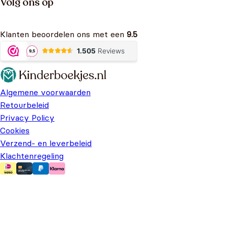
Volg ons op
Klanten beoordelen ons met een
9.5
Algemene voorwaarden
Retourbeleid
Privacy Policy
Cookies
Verzend- en leverbeleid
Klachtenregeling