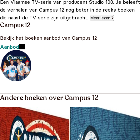
Een Vlaamse TV-serie van producent Studio 100. Je beleeft
de verhalen van Campus 12 nog beter in de reeks boeken
die naast de TV-serie zijn uitgebracht.
Meer lezen
Campus 12
Bekijk het boeken aanbod van Campus 12
Aanbod
Andere boeken over Campus 12