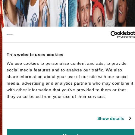
This website uses cookies
We use cookies to personalise content and ads, to provide
social media features and to analyse our traffic. We also
share information about your use of our site with our social
media, advertising and analytics partners who may combine it
with other information that you’ve provided to them or that
they’ve collected from your use of their services.
Show details