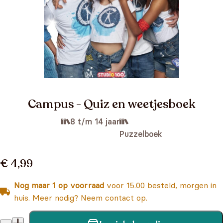
Campus - Quiz en weetjesboek
8 t/m 14 jaar
Puzzelboek
€ 4,99
Nog maar 1 op voorraad
voor 15.00 besteld, morgen in
huis. Meer nodig? Neem contact op.