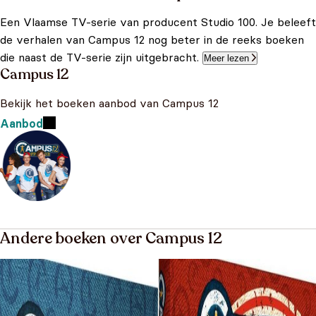
Een Vlaamse TV-serie van producent Studio 100. Je beleeft
de verhalen van Campus 12 nog beter in de reeks boeken
die naast de TV-serie zijn uitgebracht.
Meer lezen
Campus 12
Bekijk het boeken aanbod van Campus 12
Aanbod
Andere boeken over Campus 12