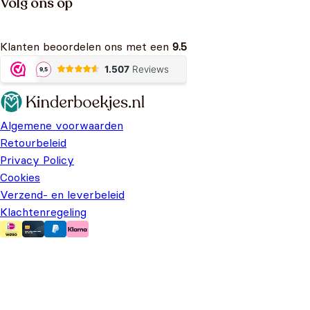
Volg ons op
Klanten beoordelen ons met een
9.5
Algemene voorwaarden
Retourbeleid
Privacy Policy
Cookies
Verzend- en leverbeleid
Klachtenregeling