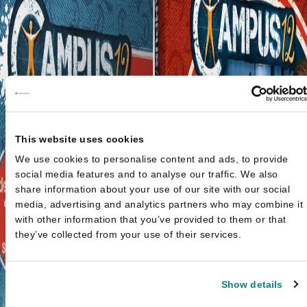
This website uses cookies
We use cookies to personalise content and ads, to provide
social media features and to analyse our traffic. We also
share information about your use of our site with our social
media, advertising and analytics partners who may combine it
with other information that you’ve provided to them or that
they’ve collected from your use of their services.
Show details