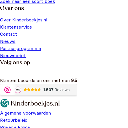
Zoek naar een soort boek
Over ons
Over Kinderboekjes.nl
Klantenservice
Contact
Nieuws
Partnerprogramma
Nieuwsbrief
Volg ons op
Klanten beoordelen ons met een
9.5
Algemene voorwaarden
Retourbeleid
Privacy Policy