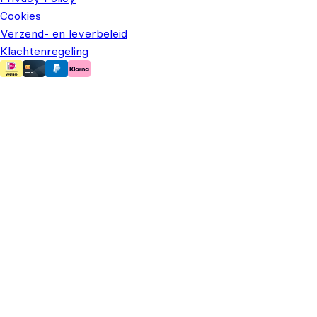
Cookies
Verzend- en leverbeleid
Klachtenregeling