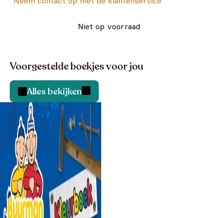
Neem contact op met de klantenservice
Niet op voorraad
Voorgestelde boekjes voor jou
Alles bekijken