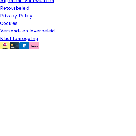
Algemene voorwaarden
Retourbeleid
Privacy Policy
Cookies
Verzend- en leverbeleid
Klachtenregeling