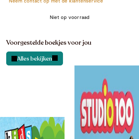
Neem contact op met de klantenservice
Niet op voorraad
Voorgestelde boekjes voor jou
Alles bekijken