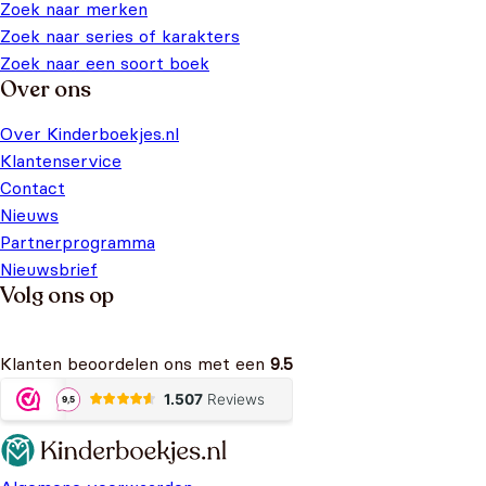
Zoek naar merken
Zoek naar series of karakters
Zoek naar een soort boek
Over ons
Over Kinderboekjes.nl
Klantenservice
Contact
Nieuws
Partnerprogramma
Nieuwsbrief
Volg ons op
Klanten beoordelen ons met een
9.5