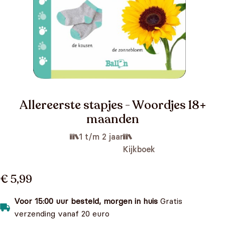
Allereerste stapjes - Woordjes 18+
maanden
1 t/m 2 jaar
Kijkboek
€ 5,99
Voor 15:00 uur besteld, morgen in huis
Gratis
verzending vanaf 20 euro