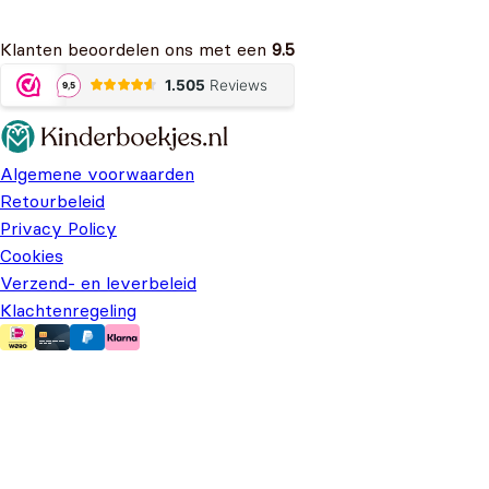
Klanten beoordelen ons met een
9.5
Algemene voorwaarden
Retourbeleid
Privacy Policy
Cookies
Verzend- en leverbeleid
Klachtenregeling