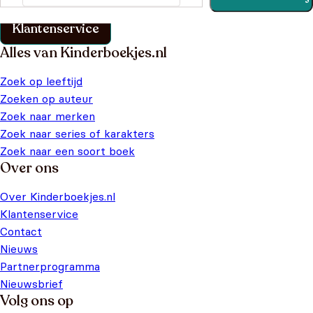
klantenservice pagina.
Klantenservice
Alles van Kinderboekjes.nl
Zoek op leeftijd
Zoeken op auteur
Zoek naar merken
Zoek naar series of karakters
Zoek naar een soort boek
Over ons
Over Kinderboekjes.nl
Klantenservice
Contact
Nieuws
Partnerprogramma
Nieuwsbrief
Volg ons op