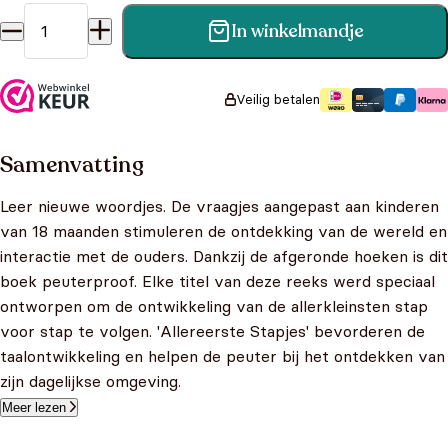
In winkelmandje
Allereerste stapjes - Woordjes 18+ maanden aantal
Veilig betalen
Samenvatting
Leer nieuwe woordjes. De vraagjes aangepast aan kinderen
van 18 maanden stimuleren de ontdekking van de wereld en
interactie met de ouders. Dankzij de afgeronde hoeken is dit
boek peuterproof. Elke titel van deze reeks werd speciaal
ontworpen om de ontwikkeling van de allerkleinsten stap
voor stap te volgen. 'Allereerste Stapjes' bevorderen de
taalontwikkeling en helpen de peuter bij het ontdekken van
zijn dagelijkse omgeving.
Meer lezen