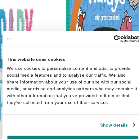
This website uses cookies
We use cookies to personalise content and ads, to provide
social media features and to analyse our traffic. We also
share information about your use of our site with our social
media, advertising and analytics partners who may combine it
with other information that you’ve provided to them or that
they’ve collected from your use of their services.
Show details