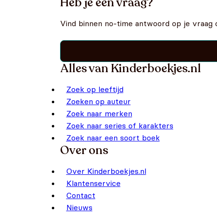
Heb je een vraag?
Vind binnen no-time antwoord op je vraag 
Alles van Kinderboekjes.nl
Zoek op leeftijd
Zoeken op auteur
Zoek naar merken
Zoek naar series of karakters
Zoek naar een soort boek
Over ons
Over Kinderboekjes.nl
Klantenservice
Contact
Nieuws