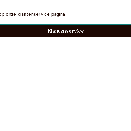
op onze klantenservice pagina.
Klantenservice