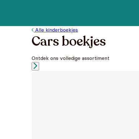
Alle kinderboekjes
Cars boekjes
Ontdek ons volledige assortiment