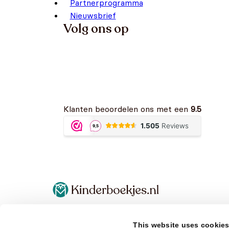
Partnerprogramma
Nieuwsbrief
Volg ons op
Klanten beoordelen ons met een
9.5
Algemene voorwaarden
Retourbeleid
This website uses cookie