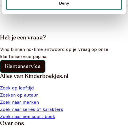
€
16,50
Deny
Heb je een vraag?
Vind binnen no-time antwoord op je vraag op onze
klantenservice pagina.
Klantenservice
Alles van Kinderboekjes.nl
Zoek op leeftijd
Zoeken op auteur
Zoek naar merken
Zoek naar series of karakters
Zoek naar een soort boek
Over ons