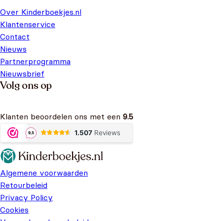
Over Kinderboekjes.nl
Klantenservice
Contact
Nieuws
Partnerprogramma
Nieuwsbrief
Volg ons op
Klanten beoordelen ons met een
9.5
Algemene voorwaarden
Retourbeleid
Privacy Policy
Cookies