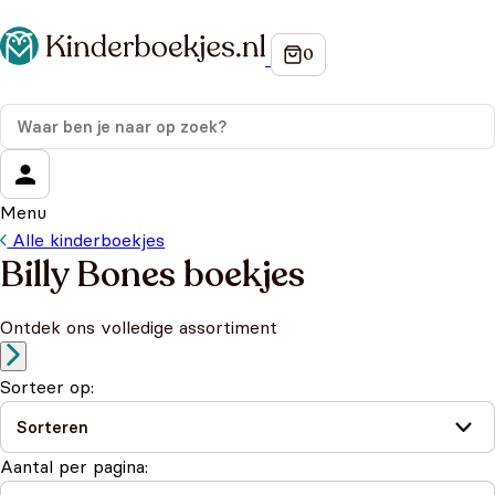
Menu
Alle kinderboekjes
Billy Bones boekjes
Ontdek ons volledige assortiment
Sorteer op:
Aantal per pagina: