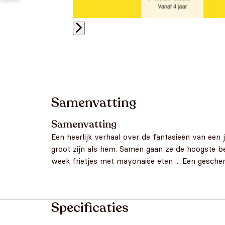
Samenvatting
Samenvatting
Een heerlijk verhaal over de fantasieën van ee
groot zijn als hem. Samen gaan ze de hoogste be
week frietjes met mayonaise eten ... Een gesche
Specificaties