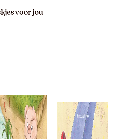
kjes voor jou