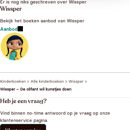
Er is nog niks geschreven over Wissper
Wissper
Bekijk het boeken aanbod van Wissper
Aanbod
Kinderboeken
>
Alle kinderboeken
>
Wissper
>
Wissper – De olifant wil kunstjes doen
Heb je een vraag?
Vind binnen no-time antwoord op je vraag op onze
klantenservice pagina.