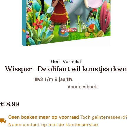
Gert Verhulst
Wissper - De olifant wil kunstjes doen
3 t/m 9 jaar
Voorleesboek
€ 8,99
Geen boeken meer op voorraad
Toch geïnteresseerd?
Neem contact op met de klantenservice