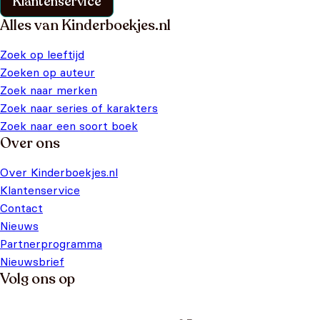
Klantenservice
Alles van Kinderboekjes.nl
Zoek op leeftijd
Zoeken op auteur
Zoek naar merken
Zoek naar series of karakters
Zoek naar een soort boek
Over ons
Over Kinderboekjes.nl
Klantenservice
Contact
Nieuws
Partnerprogramma
Nieuwsbrief
Volg ons op