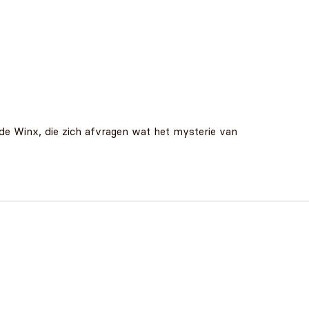
 de Winx, die zich afvragen wat het mysterie van