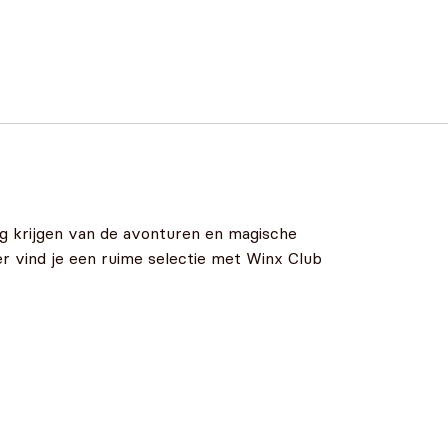
g krijgen van de avonturen en magische
 vind je een ruime selectie met Winx Club