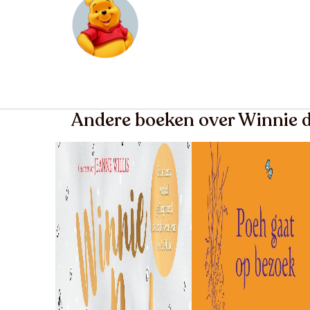
Andere boeken over Winnie 