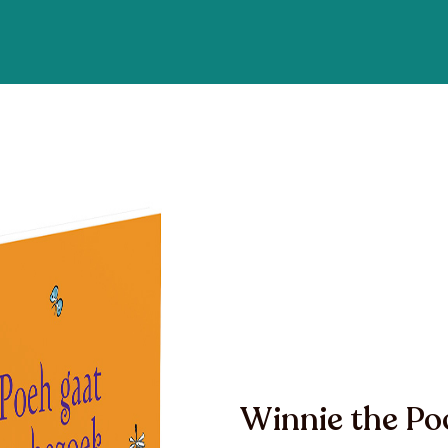
Winnie the Po