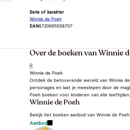
Serie of karakter
Winnie de Poeh
EAN
8720865558707
Over de boeken van Winnie d
Winnie de Poeh
Ontdek de betoverende wereld van Winnie de 
personages en laat je meeslepen door de mag
Poeh boeken voor kinderen van alle leeftijden
Winnie de Poeh
Bekijk het boeken aanbod van Winnie de Poeh
Aanbod