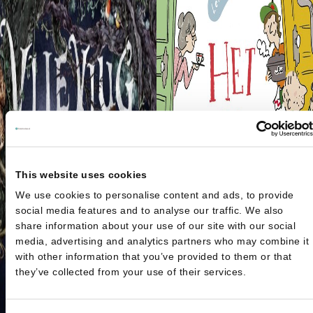
This website uses cookies
We use cookies to personalise content and ads, to provide
social media features and to analyse our traffic. We also
share information about your use of our site with our social
media, advertising and analytics partners who may combine it
with other information that you’ve provided to them or that
they’ve collected from your use of their services.