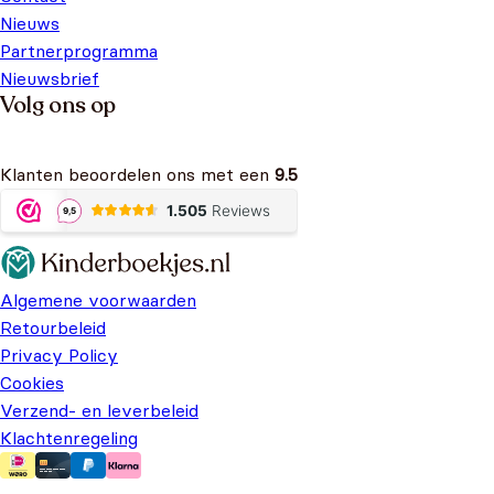
Nieuws
Partnerprogramma
Nieuwsbrief
Volg ons op
Klanten beoordelen ons met een
9.5
Algemene voorwaarden
Retourbeleid
Privacy Policy
Cookies
Verzend- en leverbeleid
Klachtenregeling