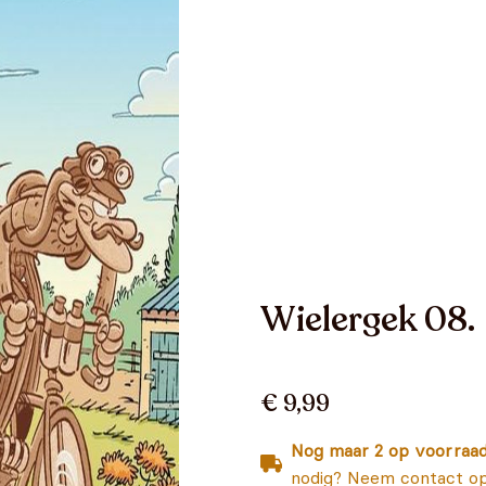
Wielergek 08.
€ 9,99
Nog maar 2 op voorraa
nodig? Neem contact op