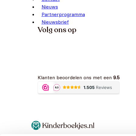
Nieuws
Partnerprogramma
Nieuwsbrief
Volg ons op
Klanten beoordelen ons met een
9.5
Algemene voorwaarden