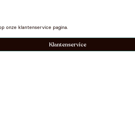
op onze klantenservice pagina.
Klantenservice