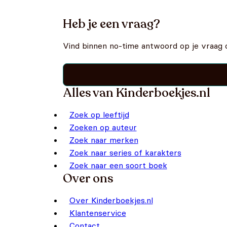
Heb je een vraag?
Vind binnen no-time antwoord op je vraag 
Alles van Kinderboekjes.nl
Zoek op leeftijd
Zoeken op auteur
Zoek naar merken
Zoek naar series of karakters
Zoek naar een soort boek
Over ons
Over Kinderboekjes.nl
Klantenservice
Contact