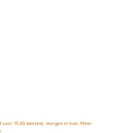
d
voor 15.00 besteld, morgen in huis. Meer
.